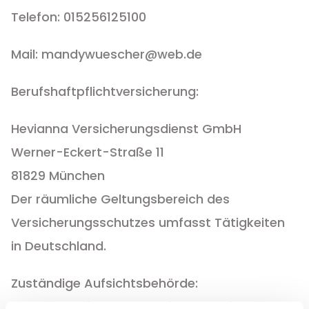
Telefon: 015256125100
Mail: mandywuescher@web.de
Berufshaftpflichtversicherung:
Hevianna Versicherungsdienst GmbH
Werner-Eckert-Straße 11
81829 München
Der räumliche Geltungsbereich des
Versicherungsschutzes umfasst Tätigkeiten
in Deutschland.
Zuständige Aufsichtsbehörde:
Landesamt für Gesundheit und Soziales,