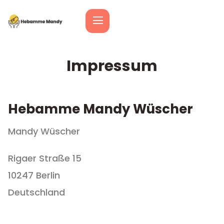
Impressum
Hebamme Mandy Wüscher
Mandy Wüscher
Rigaer Straße 15
10247 Berlin
Deutschland