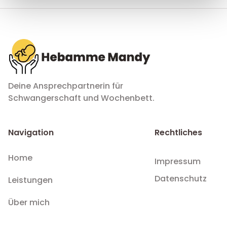
Deine Ansprechpartnerin für
Schwangerschaft und Wochenbett.
Navigation
Rechtliches
Home
Impressum
Datenschutz
Leistungen
Über mich