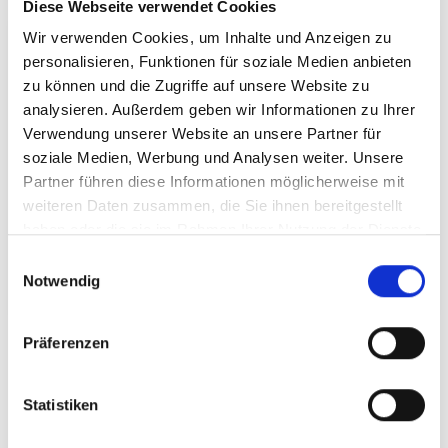
Diese Webseite verwendet Cookies
Wir verwenden Cookies, um Inhalte und Anzeigen zu
personalisieren, Funktionen für soziale Medien anbieten
zu können und die Zugriffe auf unsere Website zu
analysieren. Außerdem geben wir Informationen zu Ihrer
Verwendung unserer Website an unsere Partner für
soziale Medien, Werbung und Analysen weiter. Unsere
Partner führen diese Informationen möglicherweise mit
weiteren Daten zusammen, die Sie ihnen bereitgestellt
haben oder die sie im Rahmen Ihrer Nutzung der Dienste
gesammelt haben.
Einwilligungsauswahl
Notwendig
Präferenzen
Statistiken