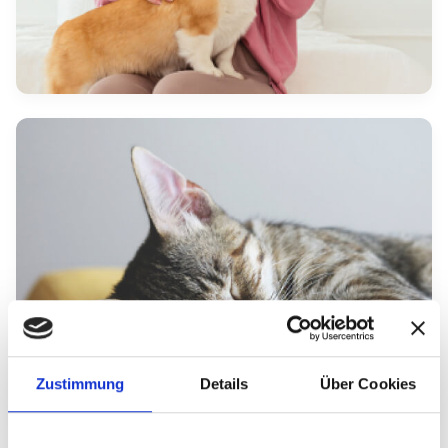
Zustimmung
Details
Über Cookies